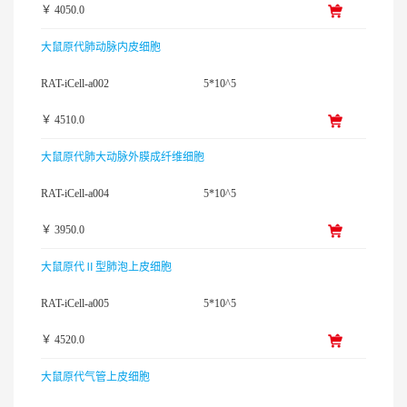
￥ 4050.0
大鼠原代肺动脉内皮细胞
RAT-iCell-a002
5*10^5
￥ 4510.0
大鼠原代肺大动脉外膜成纤维细胞
RAT-iCell-a004
5*10^5
￥ 3950.0
大鼠原代Ⅱ型肺泡上皮细胞
RAT-iCell-a005
5*10^5
￥ 4520.0
大鼠原代气管上皮细胞