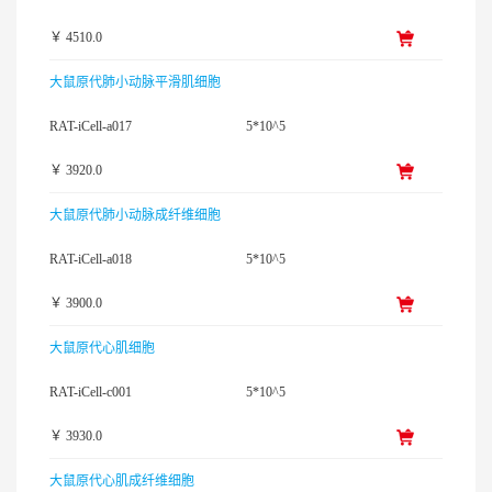
￥ 4510.0
大鼠原代肺小动脉平滑肌细胞
RAT-iCell-a017
5*10^5
￥ 3920.0
大鼠原代肺小动脉成纤维细胞
RAT-iCell-a018
5*10^5
￥ 3900.0
大鼠原代心肌细胞
RAT-iCell-c001
5*10^5
￥ 3930.0
大鼠原代心肌成纤维细胞