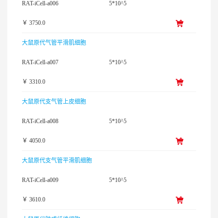
RAT-iCell-a006
5*10^5
￥ 3750.0
大鼠原代气管平滑肌细胞
RAT-iCell-a007
5*10^5
￥ 3310.0
大鼠原代支气管上皮细胞
RAT-iCell-a008
5*10^5
￥ 4050.0
大鼠原代支气管平滑肌细胞
RAT-iCell-a009
5*10^5
￥ 3610.0