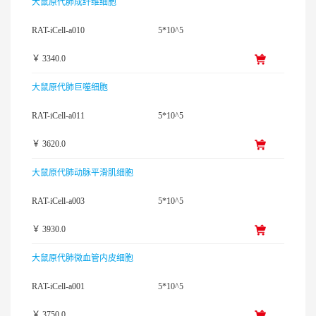
大鼠原代肺成纤维细胞
RAT-iCell-a010
5*10^5
￥ 3340.0
大鼠原代肺巨噬细胞
RAT-iCell-a011
5*10^5
￥ 3620.0
大鼠原代肺动脉平滑肌细胞
RAT-iCell-a003
5*10^5
￥ 3930.0
大鼠原代肺微血管内皮细胞
RAT-iCell-a001
5*10^5
￥ 3750.0