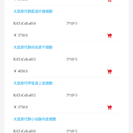
大鼠原代肺肌成纤维细胞
RAT-iCell-a014
5*10^5
￥ 3750.0
大鼠原代肺间充质干细胞
RAT-iCell-a013
5*10^5
￥ 4050.0
大鼠原代呼吸道上皮细胞
RAT-iCell-a015
5*10^5
￥ 3750.0
大鼠原代肺小动脉内皮细胞
RAT-iCell-a016
5*10^5