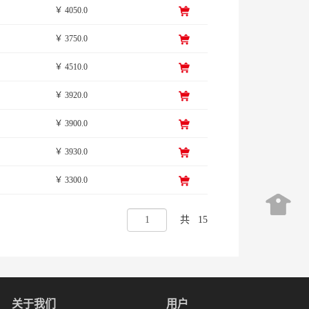
￥ 4050.0
￥ 3750.0
￥ 4510.0
￥ 3920.0
￥ 3900.0
￥ 3930.0
￥ 3300.0
共
15
关于我们
用户