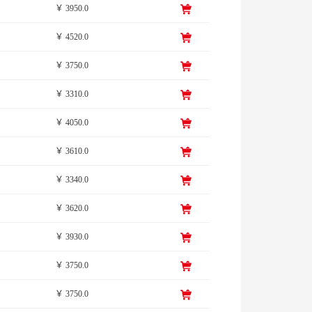
￥ 3950.0
￥ 4520.0
￥ 3750.0
￥ 3310.0
￥ 4050.0
￥ 3610.0
￥ 3340.0
￥ 3620.0
￥ 3930.0
￥ 3750.0
￥ 3750.0