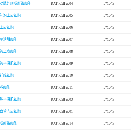
动脉外膜成纤维细胞
RAT-iCell-a004
5*10^5
肺泡上皮细胞
RAT-iCell-a005
5*10^5
上皮细胞
RAT-iCell-a006
5*10^5
平滑肌细胞
RAT-iCell-a007
5*10^5
管上皮细胞
RAT-iCell-a008
5*10^5
管平滑肌细胞
RAT-iCell-a009
5*10^5
纤维细胞
RAT-iCell-a010
5*10^5
噬细胞
RAT-iCell-a011
5*10^5
脉平滑肌细胞
RAT-iCell-a003
5*10^5
血管内皮细胞
RAT-iCell-a001
5*10^5
成纤维细胞
RAT-iCell-a014
5*10^5