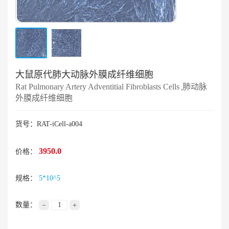
大鼠原代肺大动脉外膜成纤维细胞
Rat Pulmonary Artery Adventitial Fibroblasts Cells
肺动脉
,
外膜成纤维细胞
货号：RAT-iCell-a004
3950.0
价格：
规格：
5*10^5
数量：
−
+