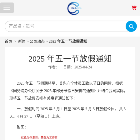
首页
>
新闻
>
公司动态
>
2025 年五一节放假通知
2025 年五一节放假通知
作者：
日期：2025-04-24
2025 年五一节假期将至，首先向全体员工致以节日的问候，根据
《国务院办公厅关于 2025 年部分节假日安排的通知》并结合我司实际，
现将五一节放假安排有关事宜通知如下：
一、放假时间:2025 年 5 月 1 日至 2025 年 5 月 5 日放假公休， 共 5
天。4 月 27 日（星期日）上班。
附图：