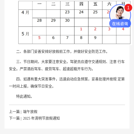
1
二、各部门妥善安排好放假前工作，并做好安全防范工作。
三、节日期间，大家要注意安全。驾驶员应遵守交通规则、注意 行车
安全。严禁酒后驾车、疲劳驾车、超速超载开车行为。
四、如遇有重大突发事件，迅速启动应急预案，妥善处理并按规 定第
一时间上报，确保节日安全。
特此通知。
上一篇 | 端午放假
下一篇 | 2025 年清明节放假通知