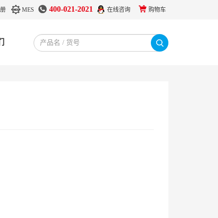
400-021-2021
册
MES
在线咨询
购物车
们