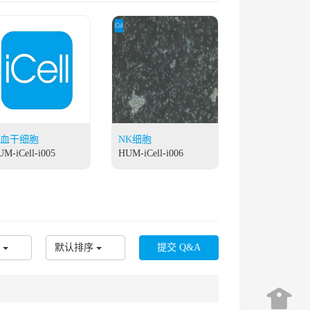
血干细胞
NK细胞
M-iCell-i005
HUM-iCell-i006
默认排序