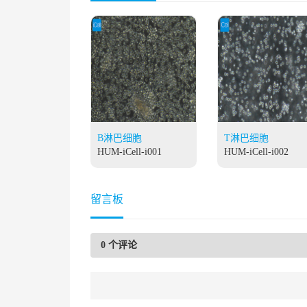
B淋巴细胞
T淋巴细胞
HUM-iCell-i001
HUM-iCell-i002
留言板
0
个评论