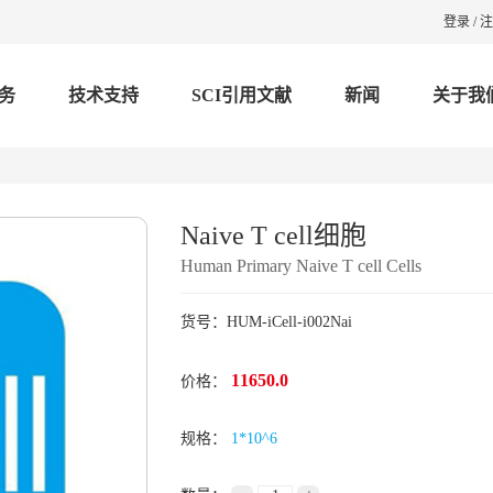
登录
/
注
务
技术支持
SCI引用文献
新闻
关于我
Naive T cell细胞
Human Primary Naive T cell Cells
货号：HUM-iCell-i002Nai
11650.0
价格：
规格：
1*10^6