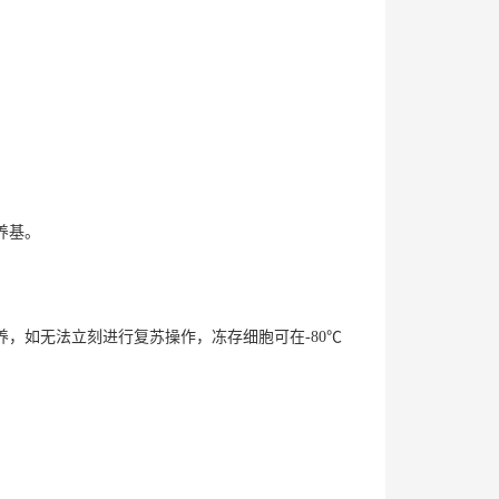
培养基。
养，如无法立刻进行复苏操作，冻存细胞可在-80℃