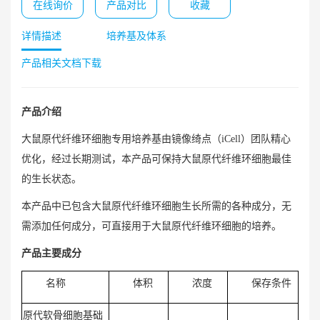
在线询价
产品对比
收藏
详情描述
培养基及体系
产品相关文档下载
产品介绍
大鼠原代纤维环细胞专用培养基由镜像绮点（iCell）团队精心
优化，经过长期测试，本产品可保持大鼠原代纤维环细胞最佳
的生长状态。
本产品中已包含大鼠原代纤维环细胞生长所需的各种成分，无
需添加任何成分，可直接用于大鼠原代纤维环细胞的培养。
产品主要成分
名称
体积
浓度
保存条件
原代软骨细胞基础