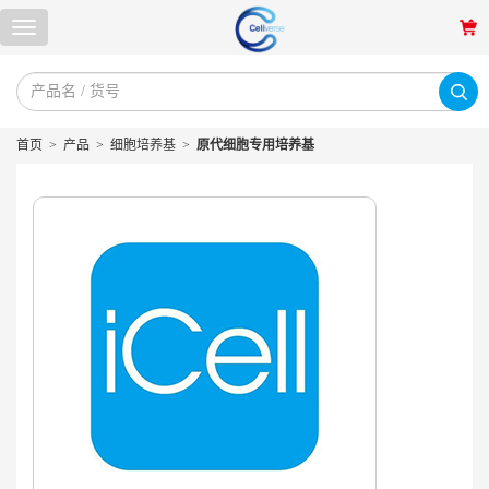
首页
>
产品
>
细胞培养基
>
原代细胞专用培养基