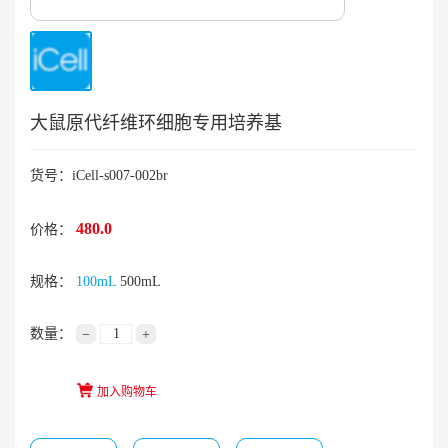
大鼠原代纤维环细胞专用培养基
货号：iCell-s007-002br
480.0
价格：
规格：
100mL
500mL
数量：
−
+
加入购物车