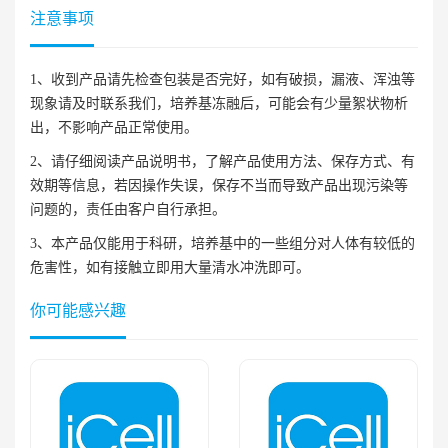
注意事项
1、收到产品请先检查包装是否完好，如有破损，漏液、浑浊等
现象请及时联系我们，培养基冻融后，可能会有少量絮状物析
出，不影响产品正常使用。
2、请仔细阅读产品说明书，了解产品使用方法、保存方式、有
效期等信息，若因操作失误，保存不当而导致产品出现污染等
问题的，责任由客户自行承担。
3、本产品仅能用于科研，培养基中的一些组分对人体有较低的
危害性，如有接触立即用大量清水冲洗即可。
你可能感兴趣