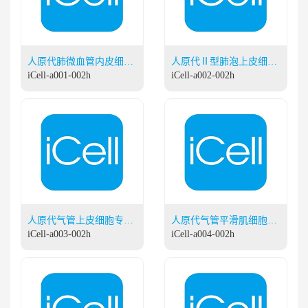
人原代肺微血管内皮细胞
人原代Ⅱ型肺泡上皮细胞
专用培养基
iCell-a001-002h
专用培养基
iCell-a002-002h
人原代气管上皮细胞专用
人原代气管平滑肌细胞专
培养基
iCell-a003-002h
用培养基
iCell-a004-002h