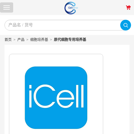
首页
>
产品
>
细胞培养基
>
原代细胞专用培养基