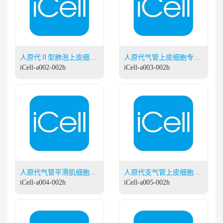
人原代Ⅱ型肺泡上皮细胞
人原代气管上皮细胞专用
专用培养基
iCell-a002-002h
培养基
iCell-a003-002h
人原代气管平滑肌细胞专
人原代支气管上皮细胞专
用培养基
iCell-a004-002h
用培养基
iCell-a005-002h