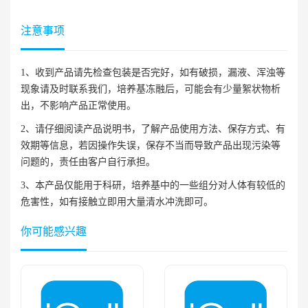
注意事项
1、收到产品请先检查包装是否完好，如有破损，漏液、浑浊等
现象请及时联系我们，培养基冻融后，可能会有少量絮状物析
出，不影响产品正常使用。
2、请仔细阅读产品说明书，了解产品使用方法、保存方式、有
效期等信息，若因操作失误，保存不当而导致产品出现污染等
问题的，责任由客户自行承担。
3、本产品仅能用于科研，培养基中的一些组分对人体有较低的
危害性，如有接触立即用大量清水冲洗即可。
你可能感兴趣