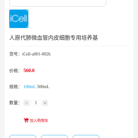
人原代肺微血管内皮细胞专用培养基
货号：iCell-a001-002h
560.0
价格：
规格：
100mL
500mL
数量：
−
+
加入购物车