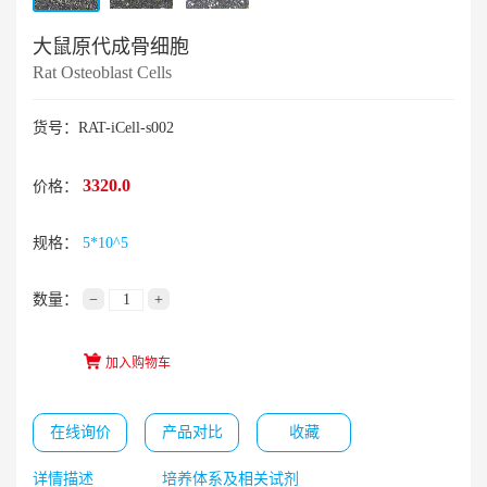
大鼠原代成骨细胞
Rat Osteoblast Cells
货号：RAT-iCell-s002
3320.0
价格：
规格：
5*10^5
数量：
−
+
加入购物车
在线询价
产品对比
收藏
详情描述
培养体系及相关试剂