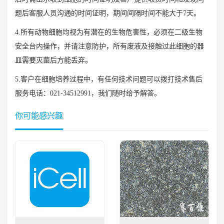
题后客服人员沟通的时间证明，期间间隔时间不能大于7天。
4.所有动物细胞均视为有潜在的生物危害性，必须在二级生物
安全台内操作，并请注意防护，所有废液及接触过此细胞的器
皿需要灭菌后方能丢弃。
5.客户在细胞培养过程中，有任何技术问题可以拨打技术售后
服务电话：021-34512991，我们随时给予解答。
你可能感兴趣