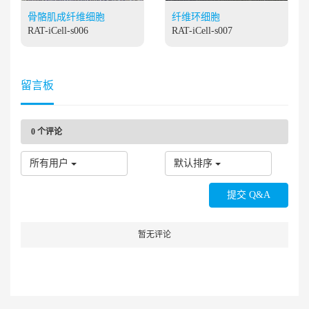
骨骼肌成纤维细胞
纤维环细胞
RAT-iCell-s006
RAT-iCell-s007
留言板
0
个评论
所有用户
默认排序
暂无评论