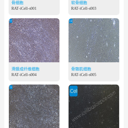
骨细胞
软骨细胞
RAT-iCell-s001
RAT-iCell-s003
滑膜成纤维细胞
骨骼肌细胞
RAT-iCell-s004
RAT-iCell-s005