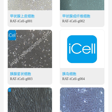
甲状腺上皮细胞
甲状腺成纤维细胞
RAT-iCell-g001
RAT-iCell-g002
胰腺星状细胞
胰岛细胞
RAT-iCell-g003
RAT-iCell-g004