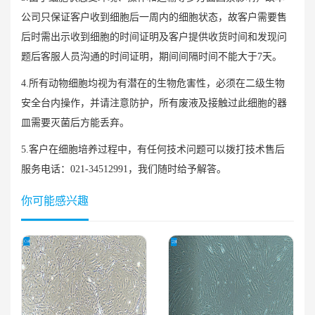
公司只保证客户收到细胞后一周内的细胞状态，故客户需要售
后时需出示收到细胞的时间证明及客户提供收货时间和发现问
题后客服人员沟通的时间证明，期间间隔时间不能大于7天。
4.所有动物细胞均视为有潜在的生物危害性，必须在二级生物
安全台内操作，并请注意防护，所有废液及接触过此细胞的器
皿需要灭菌后方能丢弃。
5.客户在细胞培养过程中，有任何技术问题可以拨打技术售后
服务电话：021-34512991，我们随时给予解答。
你可能感兴趣