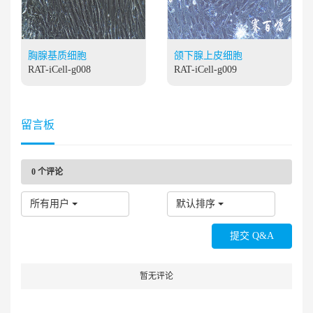
胸腺基质细胞
颌下腺上皮细胞
RAT-iCell-g008
RAT-iCell-g009
留言板
0
个评论
所有用户
默认排序
暂无评论