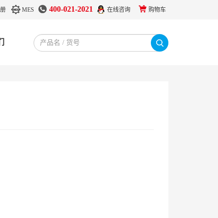
400-021-2021
册
MES
在线咨询
购物车
们