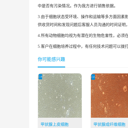
中是否有污染情况。作为我方进行销售依据。
3.由于细胞状态受环境、操作和运输等多方面因
供收货时间和发现问题后客服人员沟通的时间证明
4.所有动物细胞均视为有潜在的生物危害性，必
5.客户在细胞培养过程中，有任何技术问题可以拨打技术
你可能感兴趣
甲状腺上皮细胞
甲状腺成纤维细胞