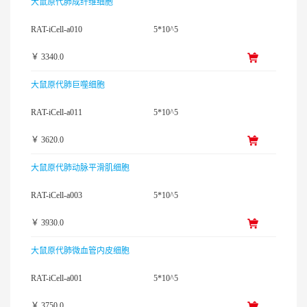
大鼠原代肺成纤维细胞
RAT-iCell-a010
5*10^5
￥ 3340.0
大鼠原代肺巨噬细胞
RAT-iCell-a011
5*10^5
￥ 3620.0
大鼠原代肺动脉平滑肌细胞
RAT-iCell-a003
5*10^5
￥ 3930.0
大鼠原代肺微血管内皮细胞
RAT-iCell-a001
5*10^5
￥ 3750.0