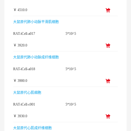
￥ 4510.0
大鼠原代肺小动脉平滑肌细胞
RAT-iCell-a017
5*10^5
￥ 3920.0
大鼠原代肺小动脉成纤维细胞
RAT-iCell-a018
5*10^5
￥ 3900.0
大鼠原代心肌细胞
RAT-iCell-c001
5*10^5
￥ 3930.0
大鼠原代心肌成纤维细胞