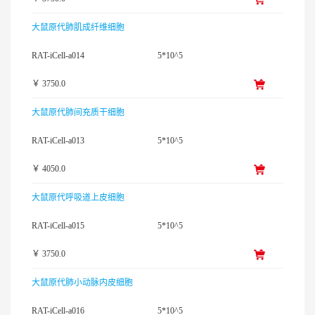
大鼠原代肺肌成纤维细胞
RAT-iCell-a014
5*10^5
￥ 3750.0
大鼠原代肺间充质干细胞
RAT-iCell-a013
5*10^5
￥ 4050.0
大鼠原代呼吸道上皮细胞
RAT-iCell-a015
5*10^5
￥ 3750.0
大鼠原代肺小动脉内皮细胞
RAT-iCell-a016
5*10^5