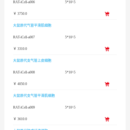
RAT-iCell-a006
5*10^5
￥ 3750.0
大鼠原代气管平滑肌细胞
RAT-iCell-a007
5*10^5
￥ 3310.0
大鼠原代支气管上皮细胞
RAT-iCell-a008
5*10^5
￥ 4050.0
大鼠原代支气管平滑肌细胞
RAT-iCell-a009
5*10^5
￥ 3610.0