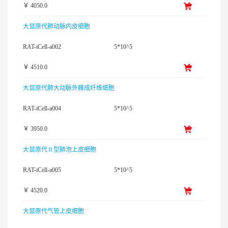
￥ 4050.0
大鼠原代肺动脉内皮细胞
RAT-iCell-a002
5*10^5
￥ 4510.0
大鼠原代肺大动脉外膜成纤维细胞
RAT-iCell-a004
5*10^5
￥ 3950.0
大鼠原代Ⅱ型肺泡上皮细胞
RAT-iCell-a005
5*10^5
￥ 4520.0
大鼠原代气管上皮细胞