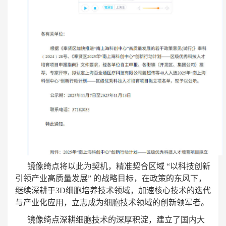
镜像绮点将以此为契机，精准契合区域 “以科技创新
引领产业高质量发展” 的战略目标，在政策的东风下，
继续深耕于3D细胞培养技术领域，加速核心技术的迭代
与产业化应用，立志成为细胞技术领域的创新领军者。
镜像绮点深耕细胞技术的深厚积淀，建立了国内大