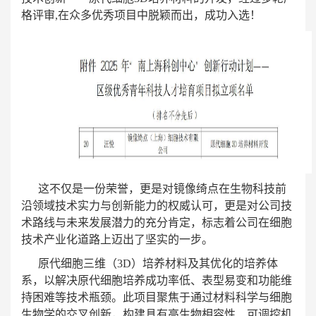
格评审,在众多优秀项目中脱颖而出，成功入选！
这不仅是一份荣誉，更是对镜像绮点在生物科技前
沿领域技术实力与创新能力的权威认可，更是对公司技
术路线与未来发展潜力的充分肯定，标志着公司在细胞
技术产业化道路上迈出了坚实的一步。
原代细胞三维（3D）培养材料及其优化的培养体
系，以解决原代细胞培养成功率低、表型易变和功能维
持困难等技术瓶颈。此项目聚焦于通过材料科学与细胞
生物学的交叉创新，构建具有高生物相容性、可调控机