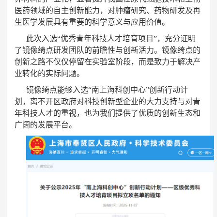
医药领域的自主创新能力，对肿瘤研究、药物研发及再
生医学发展具有重要的科学意义与应用价值。
此次入选“优秀青年科技人才培育项目”，充分证明
了镜像绮点研发团队的前瞻性与创新活力。
镜像绮点的
创新之路
不仅仅停留在实验室阶段，而是致力于解决产
业转化的实际问题。
镜像绮点
能够入选“南上海科创中心”创新行动计
划，离不开区政府对科技创新型企业的大力支持与对青
年科技人才的重视，也为我们提供了优质的创新生态和
广阔的发展平台。