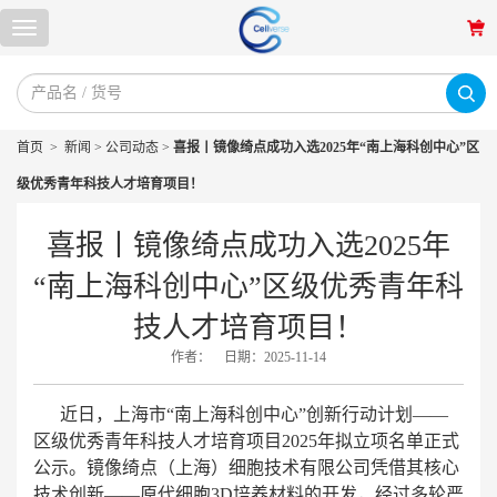
首页
>
新闻
>
公司动态
>
喜报丨镜像绮点成功入选2025年“南上海科创中心”区
级优秀青年科技人才培育项目！
喜报丨镜像绮点成功入选2025年
“南上海科创中心”区级优秀青年科
技人才培育项目！
作者：
日期：2025-11-14
近日，上海市“南上海科创中心”创新行动计划——
区级优秀青年科技人才培育项目2025年拟立项名单正式
公示。镜像绮点（上海）细胞技术有限公司凭借其核心
技术创新——原代细胞3D培养材料的开发，经过多轮严