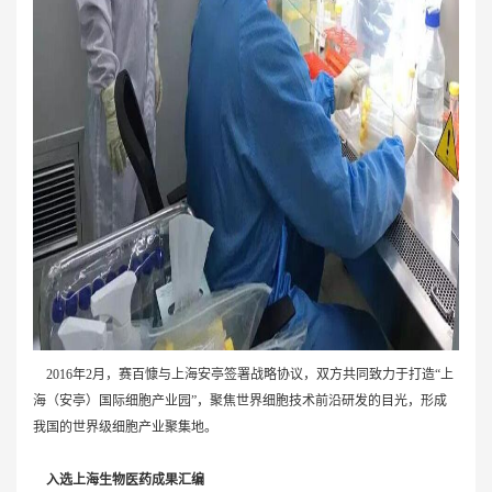
2016年2月，赛百慷与上海安亭签署战略协议，双方共同致力于打造“上
海（安亭）国际细胞产业园”，聚焦世界细胞技术前沿研发的目光，形成
我国的世界级细胞产业聚集地。
入选上海生物医药成果汇编