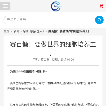
首页
>
新闻
>
专栏《赛百慷人》
>
赛百慷：要做世界的细胞培养工厂
赛百慷：要做世界的细胞培养工
厂
作者：赛百慷
日期：2017-04-20
为国内生物科研提供“原材料”
美国生物学家乔治戴利曾说：“如果20世纪是药物治疗的时代，那么21
世纪是细胞治疗的时代。”
然而在国内的生物细胞科研上，所需要的“原材料”都很稀缺。“要么自己