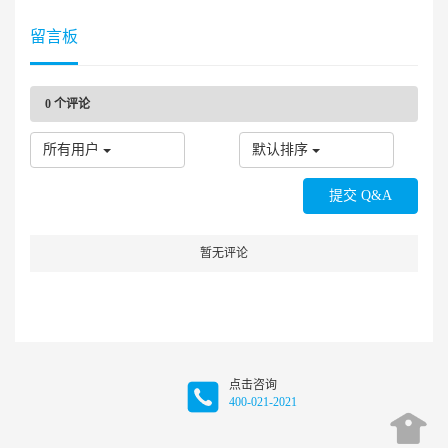
留言板
0
个评论
所有用户
默认排序
暂无评论
点击咨询
400-021-2021