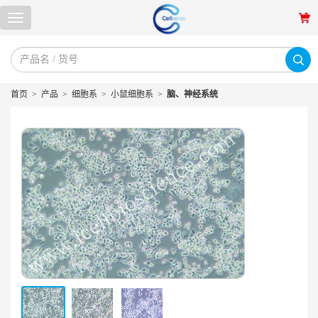
首页
>
产品
>
细胞系
>
小鼠细胞系
>
脑、神经系统