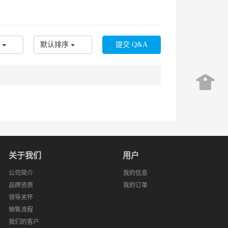
默认排序
关于我们
用户
公司简介
我的信息
品牌资质
我的订单
领导关怀
销售流程
我们的客户