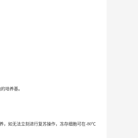
胞的培养基。
培养，如无法立刻进行复苏操作，冻存细胞可在-80℃