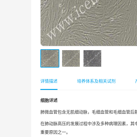
详情描述
培养体系及相关试剂
细胞详述
肺微血管包含无肌细动脉，毛细血管和毛细血管后
在肺动脉高压的发展过程中涉及多种病理因素，其
重要原因之一。