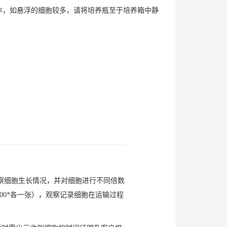
操作，如悬浮的细胞较多，请将培养瓶至于培养箱中静
观察细胞生长情况，并对细胞进行不同倍数
00*各一张），观察记录细胞在运输过程