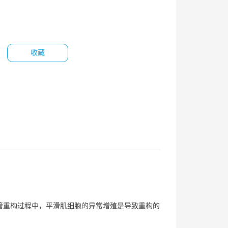
收藏
管重构过程中，平滑肌细胞的异常增殖是导致重构的