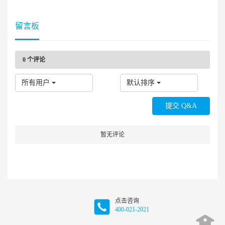
留言板
0
个评论
所有用户
默认排序
暂无评论
点击咨询
400-021-2021