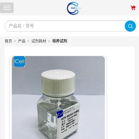
首页
>
产品
>
试剂耗材
>
培养试剂