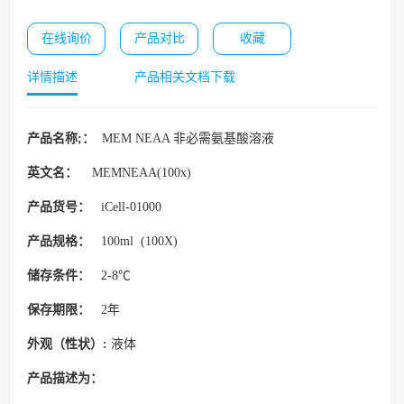
在线询价
产品对比
收藏
详情描述
产品相关文档下载
产品名称;：
MEM NEAA 非必需氨基酸溶液
英文名：
MEMNEAA(100x)
产品货号：
iCell-01000
产品规格：
100ml (100X)
储存条件：
2-8℃
保存期限：
2年
外观（性状）:
液体
产品描述为：