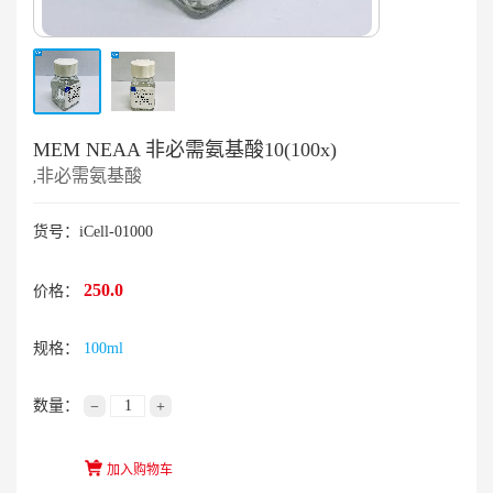
MEM NEAA 非必需氨基酸10(100x)
非必需氨基酸
,
货号：iCell-01000
250.0
价格：
规格：
100ml
数量：
−
+
加入购物车