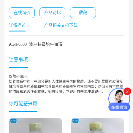
在线询价
产品对比
收藏
详情描述
产品相关文档下载
iCell-0500 澳洲特级胎牛血清
注意事项
仅限科研用。
培养体系中的一些组分是对人体健康有害的物质，请不要用暴露的皮肤接
触培养体系的液体和有培养体系的液体残留的容器内部；这部分有害物质
2
的浓度和危害性都较低，如有接触，立即用自来水冲洗即可。
你可能感兴趣