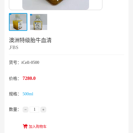
澳洲特级胎牛血清
FBS
,
货号：iCell-0500
7280.0
价格：
规格：
500ml
数量：
−
+
加入购物车