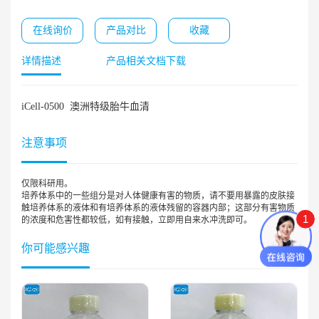
在线询价
产品对比
收藏
详情描述
产品相关文档下载
iCell-0500 澳洲特级胎牛血清
注意事项
仅限科研用。
培养体系中的一些组分是对人体健康有害的物质，请不要用暴露的皮肤接
触培养体系的液体和有培养体系的液体残留的容器内部；这部分有害物质
1
的浓度和危害性都较低，如有接触，立即用自来水冲洗即可。
你可能感兴趣