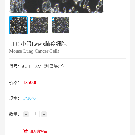
LLC 小鼠Lewis肺癌细胞
Mouse Lung Cancer Cells
货号：iCell-m027（种属鉴定）
1350.0
价格：
规格：
1*10^6
数量：
−
+
加入购物车