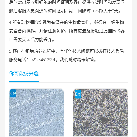
后时需出示收到细胞的时间证明及客户提供收货时间和发现问
题后客服人员沟通的时间证明，期间间隔时间不能大于7天。
4.所有动物细胞均视为有潜在的生物危害性，必须在二级生物
安全台内操作，并请注意防护，所有废液及接触过此细胞的器
皿需要灭菌后方能丢弃。
5.客户在细胞培养过程中，有任何技术问题可以拨打技术售后
服务电话：021-34512991，我们随时给予解答。
你可能感兴趣