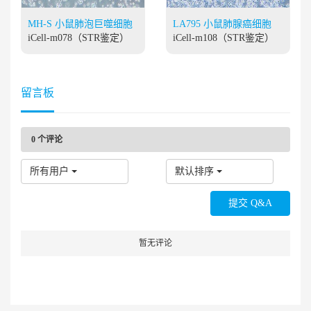
MH-S 小鼠肺泡巨噬细胞
LA795 小鼠肺腺癌细胞
iCell-m078（STR鉴定）
iCell-m108（STR鉴定）
留言板
0
个评论
所有用户
默认排序
暂无评论