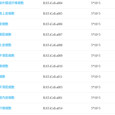
脉外膜成纤维细胞
RAT-iCell-a004
5*10^5
泡上皮细胞
RAT-iCell-a005
5*10^5
皮细胞
RAT-iCell-a006
5*10^5
滑肌细胞
RAT-iCell-a007
5*10^5
上皮细胞
RAT-iCell-a008
5*10^5
平滑肌细胞
RAT-iCell-a009
5*10^5
维细胞
RAT-iCell-a010
5*10^5
细胞
RAT-iCell-a011
5*10^5
平滑肌细胞
RAT-iCell-a003
5*10^5
管内皮细胞
RAT-iCell-a001
5*10^5
纤维细胞
RAT-iCell-a014
5*10^5