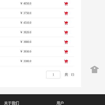
￥ 4050.0
￥ 3750.0
￥ 4510.0
￥ 3920.0
￥ 3900.0
￥ 3930.0
￥ 3300.0
共
15
关于我们
用户