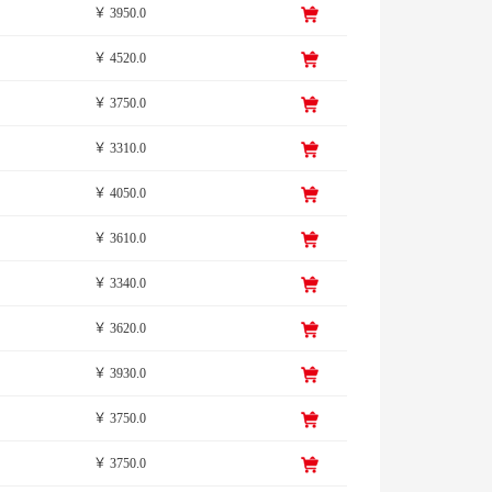
￥ 3950.0
￥ 4520.0
￥ 3750.0
￥ 3310.0
￥ 4050.0
￥ 3610.0
￥ 3340.0
￥ 3620.0
￥ 3930.0
￥ 3750.0
￥ 3750.0