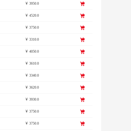
￥ 3950.0
￥ 4520.0
￥ 3750.0
￥ 3310.0
￥ 4050.0
￥ 3610.0
￥ 3340.0
￥ 3620.0
￥ 3930.0
￥ 3750.0
￥ 3750.0