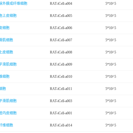
脉外膜成纤维细胞
RAT-iCell-a004
5*10^5
泡上皮细胞
RAT-iCell-a005
5*10^5
皮细胞
RAT-iCell-a006
5*10^5
滑肌细胞
RAT-iCell-a007
5*10^5
上皮细胞
RAT-iCell-a008
5*10^5
平滑肌细胞
RAT-iCell-a009
5*10^5
维细胞
RAT-iCell-a010
5*10^5
细胞
RAT-iCell-a011
5*10^5
平滑肌细胞
RAT-iCell-a003
5*10^5
管内皮细胞
RAT-iCell-a001
5*10^5
纤维细胞
RAT-iCell-a014
5*10^5