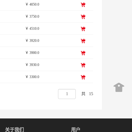
￥ 4050.0
￥ 3750.0
￥ 4510.0
￥ 3920.0
￥ 3900.0
￥ 3930.0
￥ 3300.0
共
15
关于我们
用户